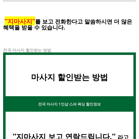
"지마사지"
를 보고 전화한다고 말씀하시면 더 많은
혜택을 받을 수 있습니다.
전국 마사지 할인받는 방법
마사지
할인받는 방법
전국 마사지 1인샵 스파 왁싱 할인정보
"지마사지 보고 연락드립니다."
라고