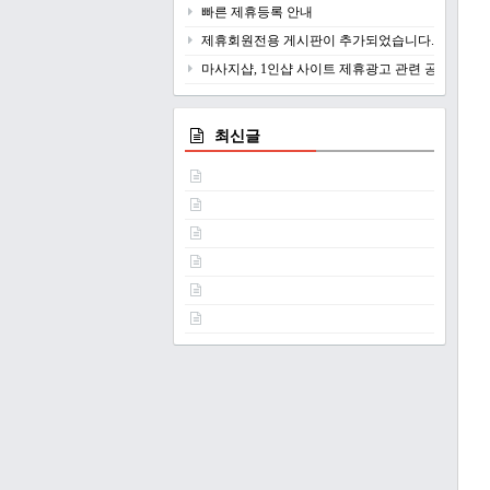
빠른 제휴등록 안내
제휴회원전용 게시판이 추가되었습니다.
마사지샵, 1인샵 사이트 제휴광고 관련 공지
최신글