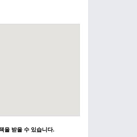
택을 받을 수 있습니다.