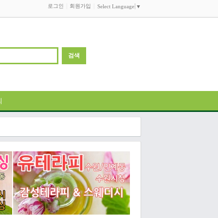
로그인
회원가입
Select Language
▼
의