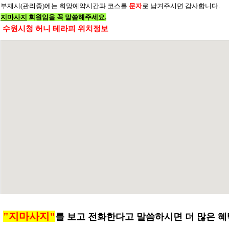
부재시(관리중)에는 희망예약시간과 코스를
문자
로 남겨주시면 감사합니다.
지마사지
회원임을 꼭 말씀해주세요.
수원시청 허니 테라피 위치정보
"지마사지"
를 보고 전화한다고 말씀하시면 더 많은 혜