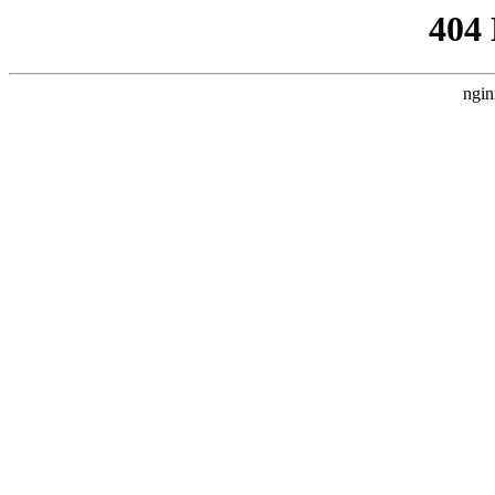
404
ngin