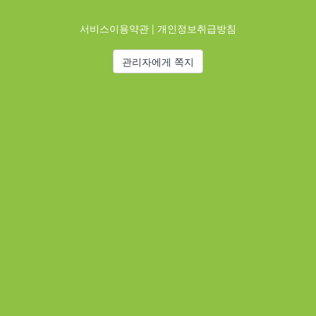
서비스이용약관
|
개인정보취급방침
관리자에게 쪽지